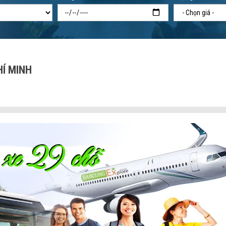
HÍ MINH