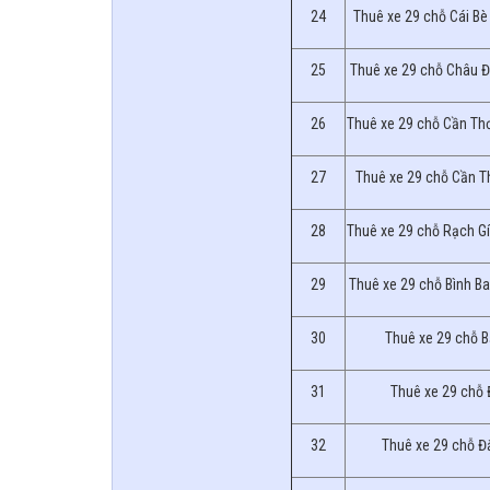
24
Thuê xe 29 chỗ Cái Bè
25
Thuê xe 29 chỗ Châu 
26
Thuê xe 29 chỗ Cần Thơ
27
Thuê xe 29 chỗ Cần T
28
Thuê xe 29 chỗ Rạch G
29
Thuê xe 29 chỗ Bình B
30
Thuê xe 29 chỗ 
31
Thuê xe 29 chỗ 
32
Thuê xe 29 chỗ 