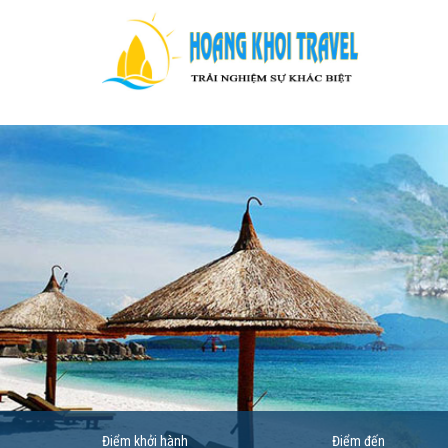
Điểm khởi hành
Điểm đến