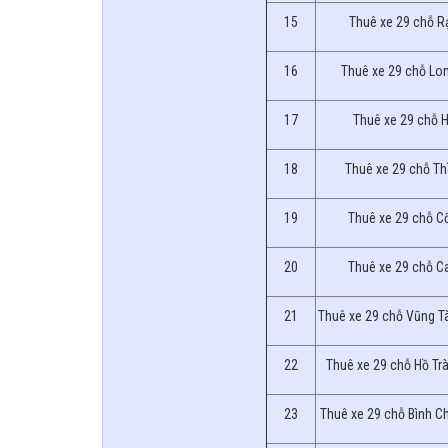
15
Thuê xe 29 chỗ R
16
Thuê xe 29 chỗ Lo
17
Thuê xe 29 chỗ H
18
Thuê xe 29 chỗ T
19
Thuê xe 29 chỗ C
20
Thuê xe 29 chỗ C
21
Thuê xe 29 chỗ Vũng Tà
22
Thuê xe 29 chỗ Hồ Tr
23
Thuê xe 29 chỗ Bình C