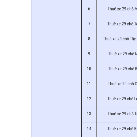
6
Thuê xe 29 chỗ 
7
Thuê xe 29 chỗ T
8
Thuê xe 29 chỗ Tây
9
Thuê xe 29 chỗ 
10
Thuê xe 29 chỗ B
11
Thuê xe 29 chỗ 
12
Thuê xe 29 chỗ 
13
Thuê xe 29 chỗ T
14
Thuê xe 29 chỗ B