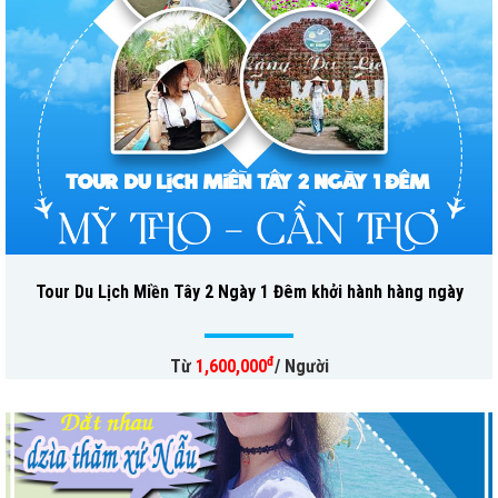
Tour Du Lịch Miền Tây 2 Ngày 1 Đêm khởi hành hàng ngày
đ
Từ
1,600,000
/ Người