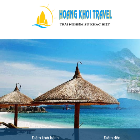
Điểm khởi hành
Điểm đến