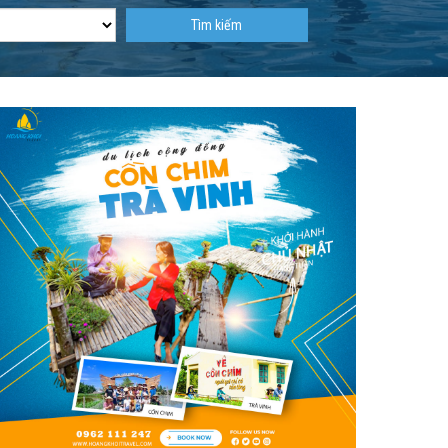
Tìm kiếm