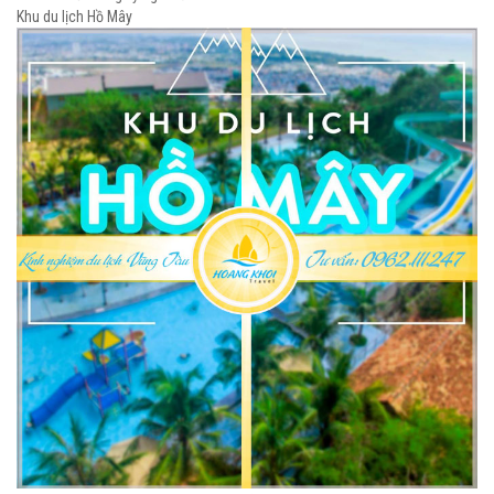
Khu du lịch Hồ Mây