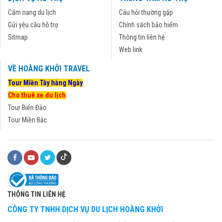
Cẩm nang du lịch
Câu hỏi thường gặp
Gửi yêu cầu hỗ trợ
Chính sách bảo hiểm
Sitmap
Thông tin liên hệ
Web link
VỀ HOÀNG KHỞI TRAVEL
Tour Miền Tây hàng Ngày
Cho thuê xe du lịch
Tour Biển Đảo
Tour Miền Bắc
THÔNG TIN LIÊN HỆ
CÔNG TY TNHH DỊCH VỤ DU LỊCH HOÀNG KHỞI