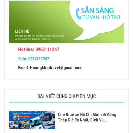
Hotline: 0962111247
Zalo:
0962111247
Email: Hoangkhoitravel@gmail.com
BÀI VIẾT CÙNG CHUYÊN MỤC
Cho thuê xe Hồ Chí Minh đi Đồng
Tháp Giá Rẻ Nhất, Dịch Vụ...