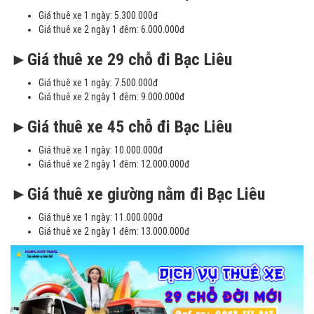
Giá thuê xe 1 ngày: 5.300.000đ
Giá thuê xe 2 ngày 1 đêm: 6.000.000đ
►Giá thuê xe 29 chỗ đi Bạc Liêu
Giá thuê xe 1 ngày: 7.500.000đ
Giá thuê xe 2 ngày 1 đêm: 9.000.000đ
►Giá thuê xe 45 chỗ đi Bạc Liêu
Giá thuê xe 1 ngày: 10.000.000đ
Giá thuê xe 2 ngày 1 đêm: 12.000.000đ
►Giá thuê xe giường nằm đi Bạc Liêu
Giá thuê xe 1 ngày: 11.000.000đ
Giá thuê xe 2 ngày 1 đêm: 13.000.000đ