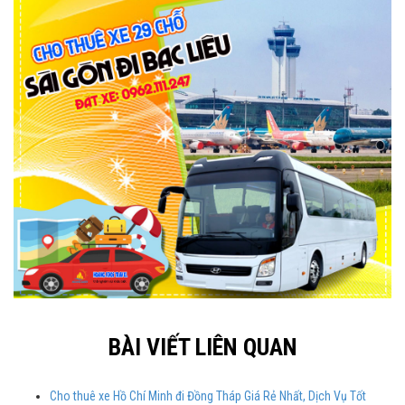
BÀI VIẾT LIÊN QUAN
Cho thuê xe Hồ Chí Minh đi Đồng Tháp Giá Rẻ Nhất, Dịch Vụ Tốt