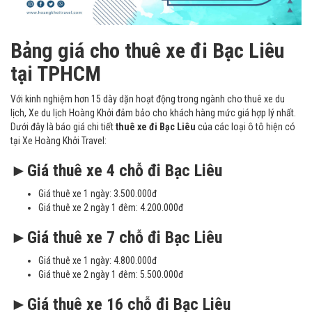
Bảng giá cho thuê xe đi Bạc Liêu
tại TPHCM
Với kinh nghiệm hơn 15 dày dặn hoạt động trong ngành cho thuê xe du
lịch, Xe du lịch Hoàng Khởi đảm bảo cho khách hàng mức giá hợp lý nhất.
Dưới đây là báo giá chi tiết
thuê xe đi Bạc Liêu
của các loại ô tô hiện có
tại Xe Hoàng Khởi Travel:
►Giá thuê xe 4 chỗ đi Bạc Liêu
Giá thuê xe 1 ngày: 3.500.000đ
Giá thuê xe 2 ngày 1 đêm: 4.200.000đ
►Giá thuê xe 7 chỗ đi Bạc Liêu
Giá thuê xe 1 ngày: 4.800.000đ
Giá thuê xe 2 ngày 1 đêm: 5.500.000đ
►Giá thuê xe 16 chỗ đi Bạc Liêu