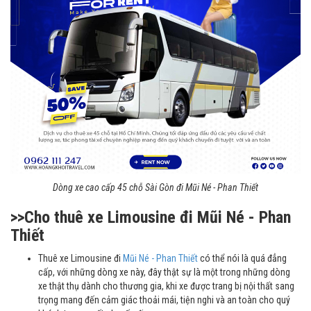
Dòng xe cao cấp 45 chỗ Sài Gòn đi Mũi Né - Phan Thiết
>>Cho thuê xe Limousine đi Mũi Né - Phan
Thiết
Thuê xe Limousine đi
Mũi Né - Phan Thiết
có thể nói là quá đẳng
cấp, với những dòng xe này, đây thật sự là một trong những dòng
xe thật thụ dành cho thương gia, khi xe được trang bị nội thất sang
trọng mang đến cảm giác thoải mái, tiện nghi và an toàn cho quý