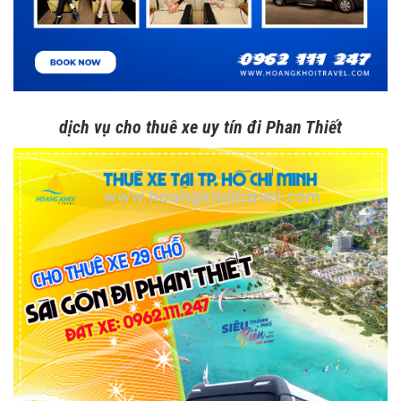
dịch vụ cho thuê xe uy tín đi Phan Thiết