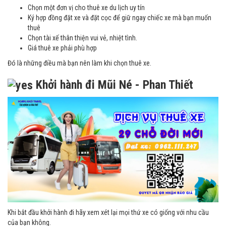
Chọn một đơn vị cho thuê xe du lịch uy tín
Ký hợp đồng đặt xe và đặt cọc để giữ ngay chiếc xe mà bạn muốn
thuê
Chọn tài xế thân thiện vui vẻ, nhiệt tình.
Giá thuê xe phải phù hợp
Đó là những điều mà bạn nên làm khi chọn thuê xe.
Khởi hành đi Mũi Né - Phan Thiết
Khi bắt đầu khởi hành đi hãy xem xét lại mọi thứ xe có giống với nhu cầu
của bạn không.