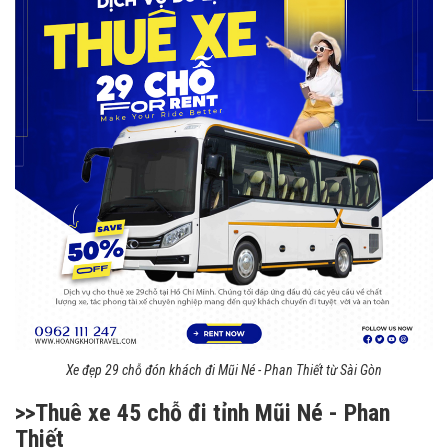
Xe đẹp 29 chỗ đón khách đi Mũi Né - Phan Thiết từ Sài Gòn
>>Thuê xe 45 chỗ đi tỉnh Mũi Né - Phan
Thiết