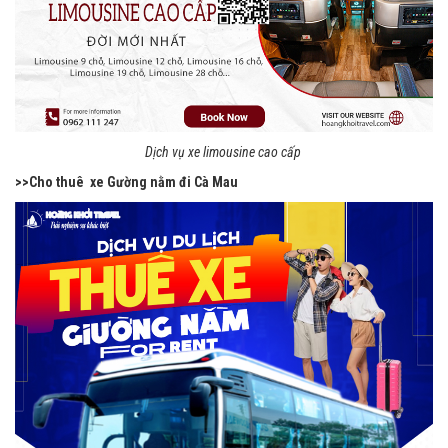
Dịch vụ xe limousine cao cấp
>>Cho thuê xe Gường nằm đi Cà Mau