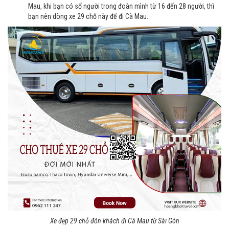
Mau, khi bạn có số người trong đoàn mình từ 16 đến 28 người, thì
bạn nên dòng xe 29 chỗ này để đi Cà Mau.
Xe đẹp 29 chỗ đón khách đi Cà Mau từ Sài Gòn