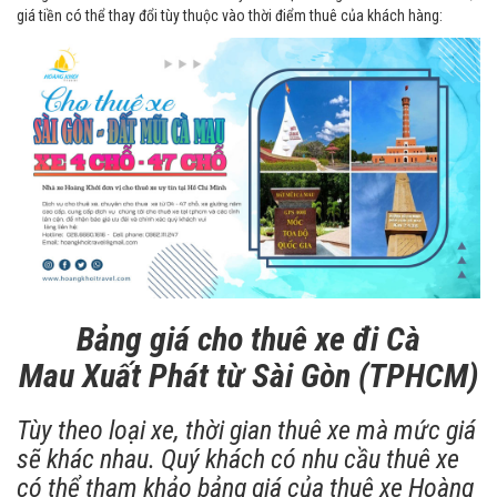
giá tiền có thể thay đổi tùy thuộc vào thời điểm thuê của khách hàng:
Bảng giá cho thuê xe đi Cà
Mau
Xuất Phát từ Sài Gòn
(TPHCM)
Tùy theo loại xe, thời gian thuê xe mà mức giá
sẽ khác nhau. Quý khách có nhu cầu thuê xe
có thể tham khảo bảng giá của thuê xe Hoàng