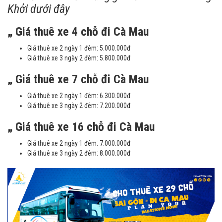
Khởi dưới đây
„ Giá thuê xe 4 chỗ đi Cà Mau
Giá thuê xe 2 ngày 1 đêm: 5.000.000đ
Giá thuê xe 3 ngày 2 đêm: 5.800.000đ
„ Giá thuê xe 7 chỗ đi Cà Mau
Giá thuê xe 2 ngày 1 đêm: 6.300.000đ
Giá thuê xe 3 ngày 2 đêm: 7.200.000đ
„ Giá thuê xe 16 chỗ đi Cà Mau
Giá thuê xe 2 ngày 1 đêm: 7.000.000đ
Giá thuê xe 3 ngày 2 đêm: 8.000.000đ