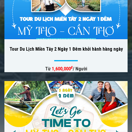
Tour Du Lịch Miền Tây 2 Ngày 1 Đêm khởi hành hàng ngày
đ
Từ
1,600,000
/ Người