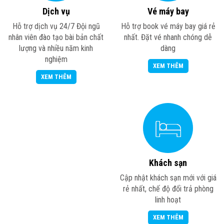
Dịch vụ
Vé máy bay
Hỗ trợ dịch vụ 24/7 Đội ngũ
Hỗ trợ book vé máy bay giá rẻ
nhân viên đào tạo bài bản chất
nhất. Đặt vé nhanh chóng dễ
lượng và nhiều năm kinh
dàng
nghiệm
XEM THÊM
XEM THÊM
Khách sạn
Cập nhật khách sạn mới với giá
rẻ nhất, chế độ đổi trả phòng
linh hoạt
XEM THÊM