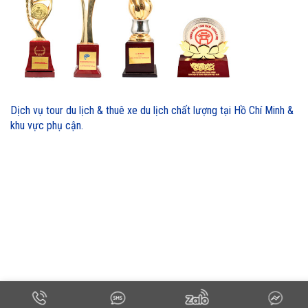
Dịch vụ tour du lịch & thuê xe du lịch chất lượng tại Hồ Chí Minh &
khu vực phụ cận.