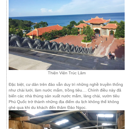
Thiện Viện Trúc Lâm
Đặc biệt, cư dân trên đảo vẫn duy trì những nghề truyền thống
như chài lưới, làm nước mắm, trồng tiêu.... Chính điều này đã
biến các nhà thùng sản xuất nước mắm, làng chài, vườn tiêu
Phú Quốc trở thành những địa điểm du lịch không thể không
ghé qua khi du khách đến thăm Đảo Ngọc.