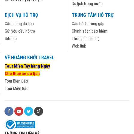
Du lịch trong nước
DỊCH VỤ HỖ TRỢ
TRUNG TÂM HỖ TRỢ
Cẩm nang du lịch
Câu hỏi thường gặp
Gửi yêu cầu hỗ trợ
Chính sách bảo hiểm
Sitmap
Thông tin liên hệ
Web link
VỀ HOÀNG KHỞI TRAVEL
Tour Miền Tây hàng Ngày
Cho thuê xe du lịch
Tour Biển Đảo
Tour Miền Bắc
THÔNG TIN LIÊN HỆ