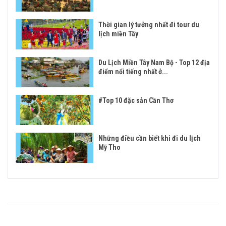
Thời gian lý tưởng nhất đi tour du
lịch miền Tây
Du Lịch Miền Tây Nam Bộ - Top 12 địa
điểm nổi tiếng nhất ở...
#Top 10 đặc sản Cần Thơ
Những điều cần biết khi đi du lịch
Mỹ Tho