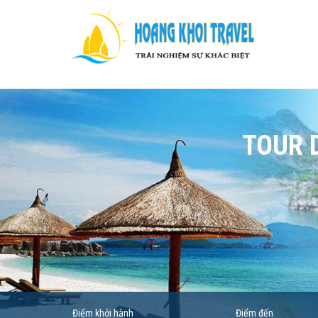
TOUR 
Điểm khởi hành
Điểm đến