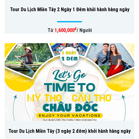
Tour Du Lịch Miền Tây 2 Ngày 1 Đêm khởi hành hàng ngày
đ
Từ
1,600,000
/ Người
Tour Du Lịch Miền Tây (3 ngày 2 đêm) khởi hành hàng ngày