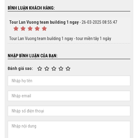
BÌNH LUẬN KHÁCH HÀNG:
Tour Lan Vuong team building 1 ngay
- 26-03-2025 08:55:47
Tour Lan Vuong team building 1 ngay - tour miền tây 1 ngày
NHẬP BÌNH LUẬN CỦA BẠN:
Đánh giá sao: