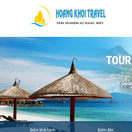
TOUR
Điểm khởi hành
Điểm đến