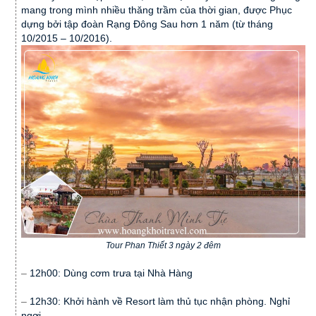
mang trong mình nhiều thăng trầm của thời gian, được Phục
dựng bởi tập đoàn Rạng Đông Sau hơn 1 năm (từ tháng
10/2015 – 10/2016).
Tour Phan Thiết 3 ngày 2 đêm
–
12h00: Dùng cơm trưa tại Nhà Hàng
–
12h30: Khởi hành về Resort làm thủ tục nhận phòng. Nghỉ
ngơi.