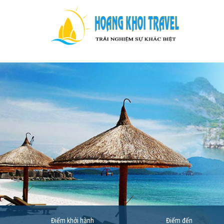
Điểm khởi hành
Điểm đến