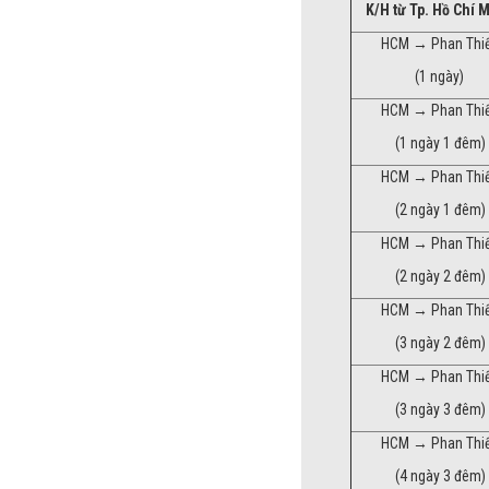
K/H từ Tp. Hồ Chí 
HCM → Phan Thi
(1 ngày)
HCM → Phan Thi
(1 ngày 1 đêm)
HCM → Phan Thi
(2 ngày 1 đêm)
HCM → Phan Thi
(2 ngày 2 đêm)
HCM → Phan Thi
(3 ngày 2 đêm)
HCM → Phan Thi
(3 ngày 3 đêm)
HCM → Phan Thi
(4 ngày 3 đêm)