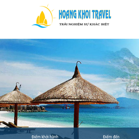
Điểm khởi hành
Điểm đến