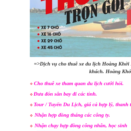
=>Dịch vụ cho thuê xe du lịch Hoàng Khởi x
khách. Hoàng Khởi
Cho thuê xe tham quan du lịch cưới hỏi.
Đưa đón sân bay đi các tỉnh.
Tour / Tuyến Du Lịch, giá cả hợp lý, thanh 
Nhận hợp đồng tháng các công ty.
Nhận chạy hợp đồng công nhân, học sinh