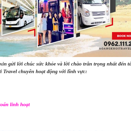
in gửi lời chúc sức khỏe và lời chào trân trọng nhất đến t
 Travel chuyên hoạt động với lĩnh vực:
toán linh hoạt