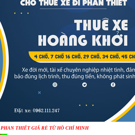
PHAN THIẾT GIÁ RẺ TỪ HỒ CHÍ MINH