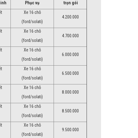
Minh
Phục vụ
trọn gói
ết
Xe 16 chỗ
4.200.000
(ford/solati)
ết
Xe 16 chỗ
4.700.000
(ford/solati)
ết
Xe 16 chỗ
6.000.000
(ford/solati)
ết
Xe 16 chỗ
6.500.000
(ford/solati)
ết
Xe 16 chỗ
8.000.000
(ford/solati)
ết
Xe 16 chỗ
8.500.000
(ford/solati)
ết
Xe 16 chỗ
9.500.000
(ford/solati)