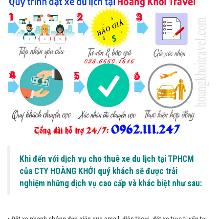
Khi đến với dịch vụ cho thuê xe du lịch tại TPHCM
của CTY HOÀNG KHỞI quý khách sẽ được trải
nghiệm những dịch vụ cao cấp và khác biệt như sau: