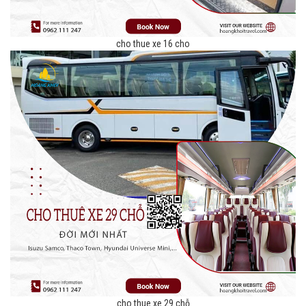
cho thue xe 16 cho
cho thue xe 29 chỗ