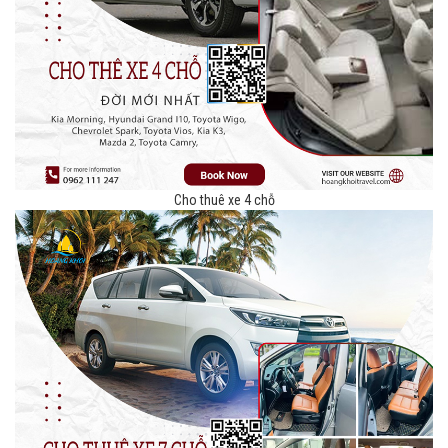
Cho thuê xe 4 chỗ