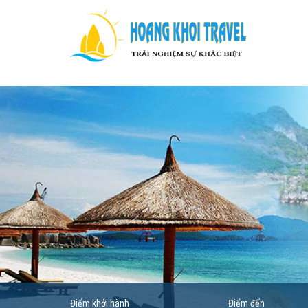
Điểm khởi hành
Điểm đến