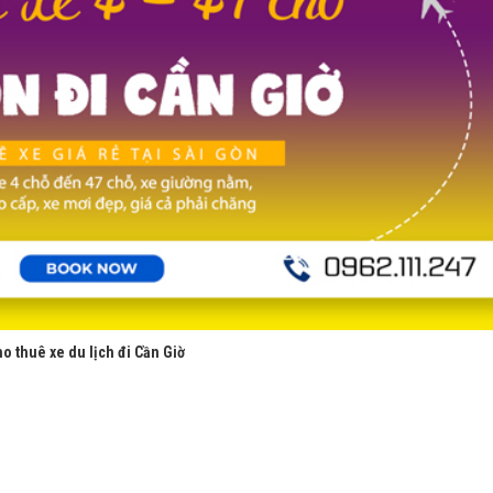
o thuê xe du lịch đi Cần Giờ