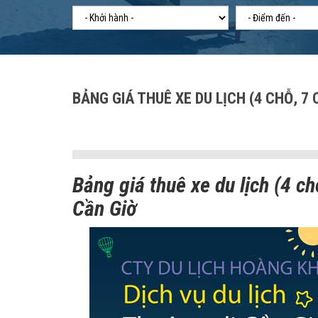
BẢNG GIÁ THUÊ XE DU LỊCH (4 CHỖ, 7 
Bảng giá thuê xe du lịch (4 ch
Cần Giờ