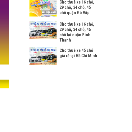
Cho thuê xe 16 chỗ,
29 chỗ, 34 chỗ, 45
chỗ quận Gò Vấp
Cho thuê xe 16 chỗ,
29 chỗ, 34 chỗ, 45
chỗ tại quận Bình
Thạnh
Cho thuê xe 45 chỗ
giá rẻ tại Hồ Chí Minh