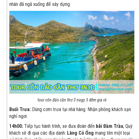
nhân đã ngã xuống để xây dựng.
tour côn đảo cần thơ 3 nagy 3 đêm gia rẻ
Buổi Trưa:
Dùng cơm trưa tại nhà hàng. Nhận phòng khách sạn
nghỉ ngơi.
14h00:
Tiếp tục hành trình, xe đưa đoàn đến
bãi Đầm Trầu
, Quý
khách sẽ đi qua các địa danh:
Làng Cỏ Ống
mang tên một loại