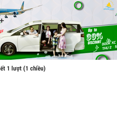
ết 1 lượt (1 chiều)