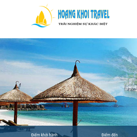
Điểm khởi hành
Điểm đến