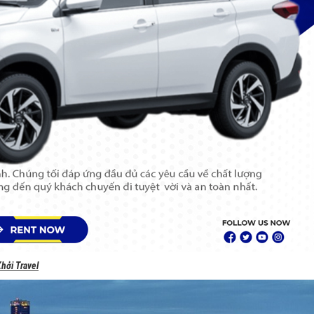
hởi Travel