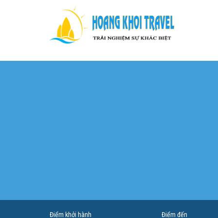
Điểm khởi hành
Điểm đến