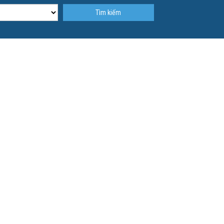
Tìm kiếm