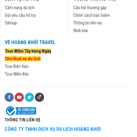
Cẩm nang du lịch
Câu hỏi thường gặp
Gửi yêu cầu hỗ trợ
Chính sách bảo hiểm
Sitmap
Thông tin liên hệ
Web link
VỀ HOÀNG KHỞI TRAVEL
Tour Miền Tây hàng Ngày
Cho thuê xe du lịch
Tour Biển Đảo
Tour Miền Bắc
THÔNG TIN LIÊN HỆ
CÔNG TY TNHH DỊCH VỤ DU LỊCH HOÀNG KHỞI